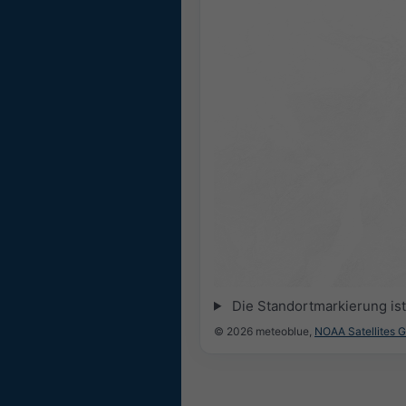
Die Standortmarkierung ist 
© 2026 meteoblue,
NOAA Satellites 